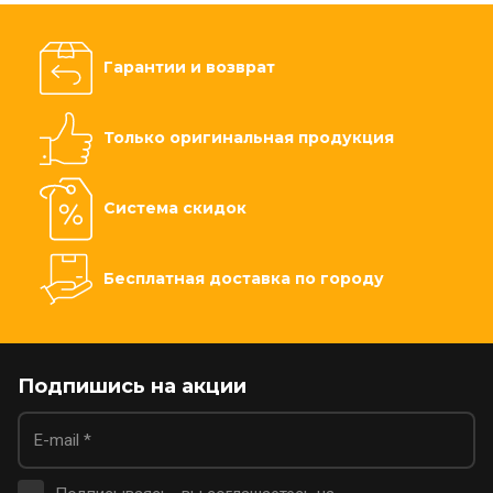
Гарантии и возврат
Только оригинальная продукция
Система скидок
Бесплатная доставка по городу
Подпишись на акции