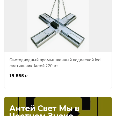
Светодиодный промышленный подвесной led
светильник Антей 220 вт.
19 855
₽
Антей Свет Мы в