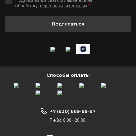
Подписываясь , вы соглашаетесь на
обработку
персональных данных
*
Подписаться
Способы оплаты
+7 (930) 669-99-97
Пн-Вс: 8:00 - 20:00