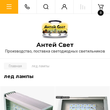
0
Антей Свет
Производство, поставка светодиодных светильников
Главная
лед лампы
лед лампы