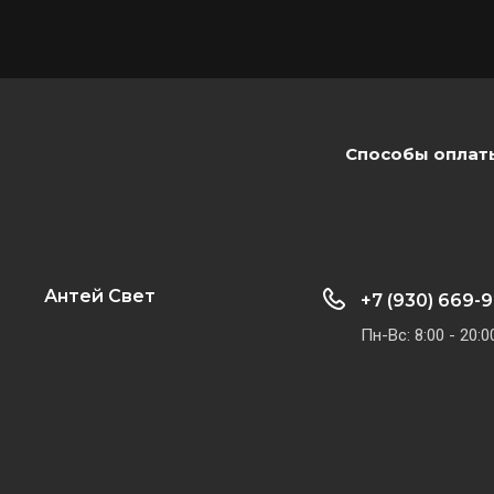
Способы оплат
Антей Свет
+7 (930) 669-
​​​
Пн-Вс: 8:00 - 20:0