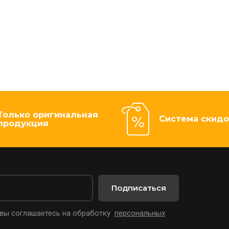
Только оригинальная
Система скидо
продукция
Подписаться
 вы соглашаетесь на обработку
персональных