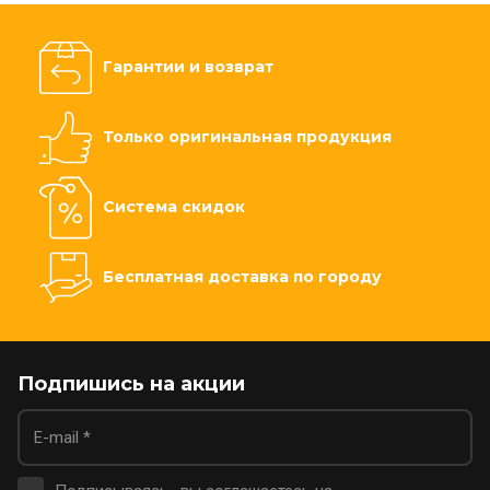
Гарантии и возврат
Только оригинальная продукция
Система скидок
Бесплатная доставка по городу
Подпишись на акции