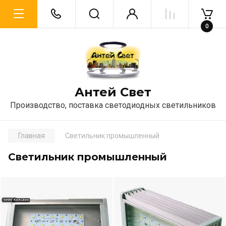
0
Антей Свет
Производство, поставка светодиодных светильников
Главная
Светильник промышленный
Светильник промышленный