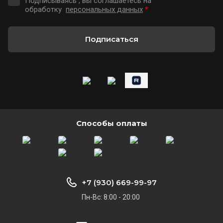
Подписываясь , вы соглашаетесь на
обработку
персональных данных
*
Подписаться
Способы оплаты
+7 (930) 669-99-97
Пн-Вс: 8:00 - 20:00