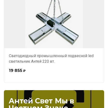
Светодиодный промышленный подвесной led
светильник Антей 220 вт.
19 855
₽
Антей Свет Мы в