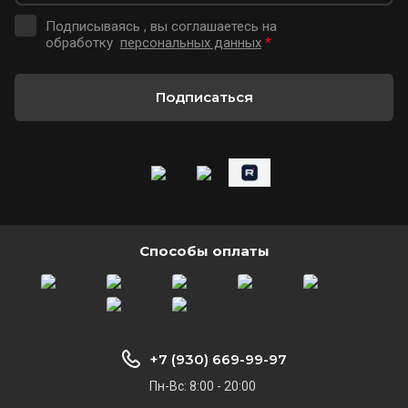
Подписываясь , вы соглашаетесь на
обработку
персональных данных
*
Подписаться
Способы оплаты
+7 (930) 669-99-97
Пн-Вс: 8:00 - 20:00