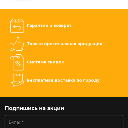
Гарантии и возврат
Только оригинальная продукция
Система скидок
Бесплатная доставка по городу
Подпишись на акции