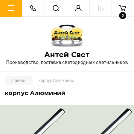
0
Антей Свет
Производство, поставка светодиодных светильников
Главная
корпус Алюминий
корпус Алюминий