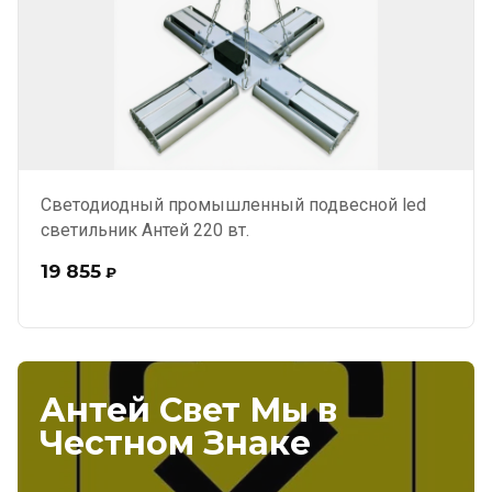
Светодиодный промышленный подвесной led
светильник Антей 220 вт.
19 855
₽
Антей Свет Мы в
Честном Знаке