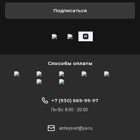
Подписаться
Способы оплаты
+7 (930) 669-99-97
Пн-Вс: 8:00 - 20:00
anteysvet@ya.ru