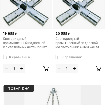
19 855
20 555
₽
₽
Светодиодный
Светодиодный
промышленный подвесной
промышленный подвесной
led светильник Антей 220 вт.
led светильник Антей 240 вт.
К сравнению
К сравнению
ТОВАР ДНЯ