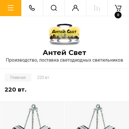
0
Антей Свет
Производство, поставка светодиодных светильников
Главная
220 вт.
220 вт.