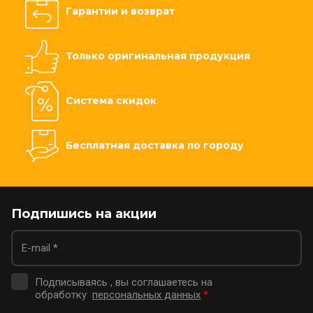
Гарантии и возврат
Только оригинальная продукция
Система скидок
Бесплатная доставка по городу
Подпишись на акции
Подписываясь , вы соглашаетесь на
обработку
персональных данных
*