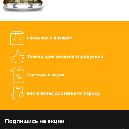
Гарантии и возврат
Только оригинальная продукция
Система скидок
Бесплатная доставка по городу
Подпишись на акции