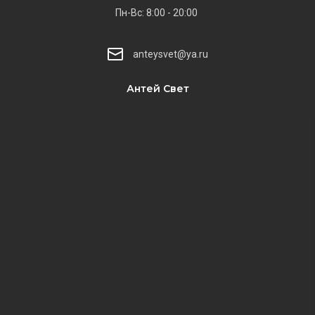
Пн-Вс: 8:00 - 20:00
anteysvet@ya.ru
Антей Свет
​​​