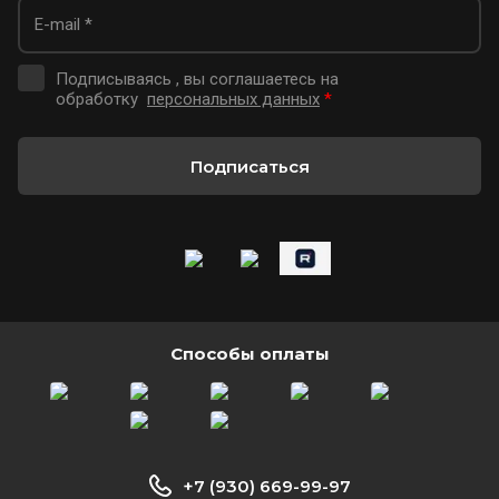
Подписываясь , вы соглашаетесь на
обработку
персональных данных
*
Подписаться
Способы оплаты
+7 (930) 669-99-97