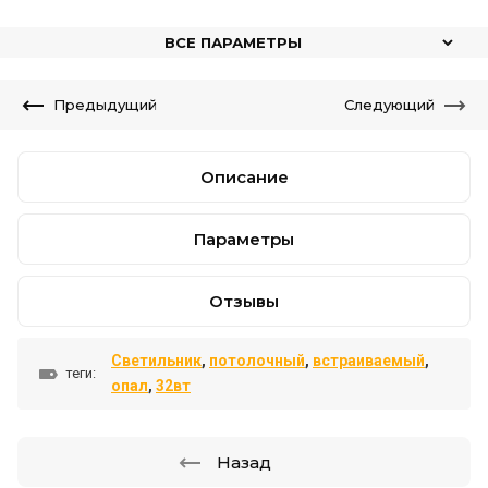
ВСЕ ПАРАМЕТРЫ
Предыдущий
Следующий
Описание
Параметры
Отзывы
Светильник
,
потолочный
,
встраиваемый
,
теги:
опал
,
32вт
Назад